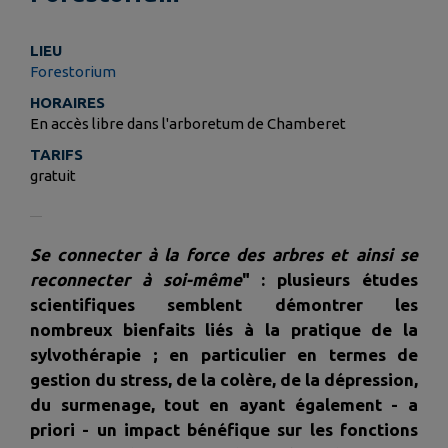
LIEU
Forestorium
HORAIRES
En accès libre dans l'arboretum de Chamberet
TARIFS
gratuit
Se connecter à la force des arbres et ainsi se
reconnecter à soi-même
" : plusieurs études
scientifiques semblent démontrer les
nombreux bienfaits liés à la pratique de la
sylvothérapie ; en particulier en termes de
gestion du stress, de la colère, de la dépression,
du surmenage, tout en ayant également - a
priori - un impact bénéfique sur les fonctions