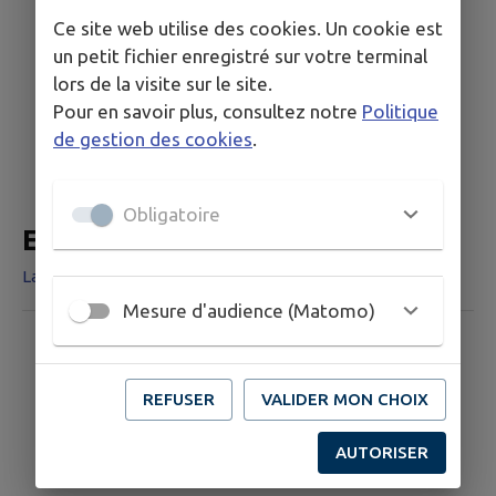
Ce site web utilise des cookies. Un cookie est
un petit fichier enregistré sur votre terminal
lors de la visite sur le site.
Pour en savoir plus, consultez notre
Politique
de gestion des cookies
.
Obligatoire
ESPACE VTT - FFC
La Malatie, 19370 Chamberet
Mesure d'audience (Matomo)
REFUSER
VALIDER MON CHOIX
AUTORISER