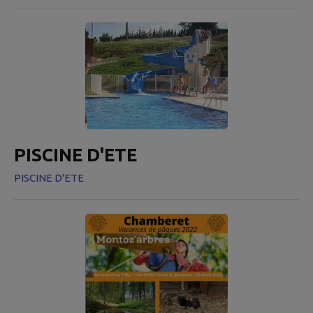
PISCINE D'ETE
PISCINE D'ETE