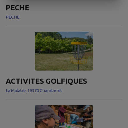
PECHE
PECHE
ACTIVITES GOLFIQUES
La Malatie, 19370 Chamberet