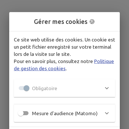
Gérer mes cookies 🍪
Ce site web utilise des cookies. Un cookie est
un petit fichier enregistré sur votre terminal
lors de la visite sur le site.
Pour en savoir plus, consultez notre
Politique
de gestion des cookies
.
Obligatoire
Mesure d'audience (Matomo)