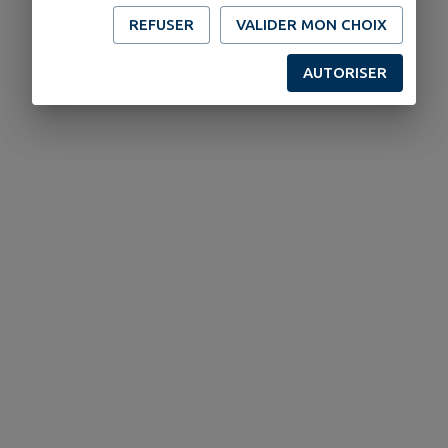
REFUSER
VALIDER MON CHOIX
AUTORISER