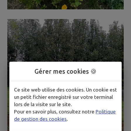
Gérer mes cookies 🍪
Ce site web utilise des cookies. Un cookie est
un petit fichier enregistré sur votre terminal
lors de la visite sur le site.
Pour en savoir plus, consultez notre
Politique
de gestion des cookies
.