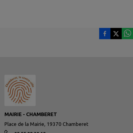
MAIRIE - CHAMBERET
Place de la Mairie, 19370 Chamberet