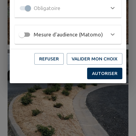
Obligatoire
Mesure d'audience (Matomo)
REFUSER
VALIDER MON CHOIX
AUTORISER