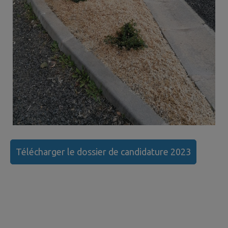
Télécharger le dossier de candidature 2023