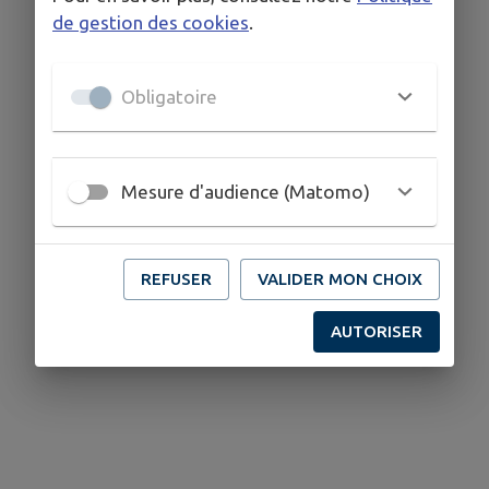
de gestion des cookies
.
Obligatoire
Mesure d'audience (Matomo)
REFUSER
VALIDER MON CHOIX
AUTORISER