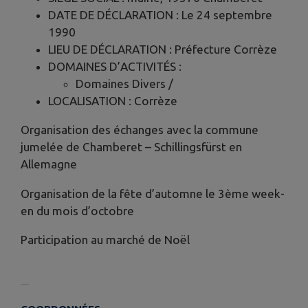
DATE DE DÉCLARATION : Le 24 septembre
1990
LIEU DE DÉCLARATION : Préfecture Corrèze
DOMAINES D’ACTIVITÉS :
Domaines Divers /
LOCALISATION : Corrèze
Organisation des échanges avec la commune
jumelée de Chamberet – Schillingsfürst en
Allemagne
Organisation de la fête d’automne le 3ème week-
en du mois d’octobre
Participation au marché de Noël