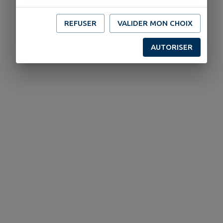
REFUSER
VALIDER MON CHOIX
AUTORISER