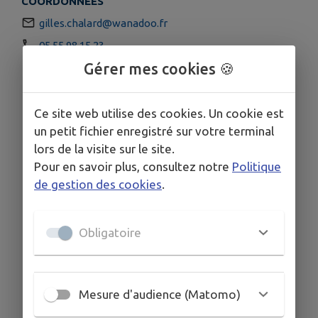
COORDONNÉES
gilles.chalard@wanadoo.fr
05.55.98.15.23
Gérer mes cookies 🍪
Ce site web utilise des cookies. Un cookie est
un petit fichier enregistré sur votre terminal
lors de la visite sur le site.
Pour en savoir plus, consultez notre
Politique
de gestion des cookies
.
Obligatoire
Mesure d'audience (Matomo)