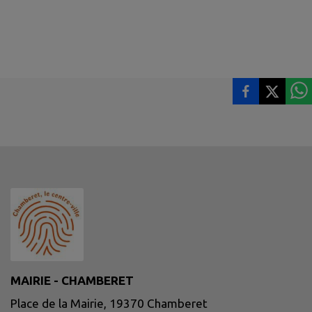
MAIRIE - CHAMBERET
Place de la Mairie, 19370 Chamberet