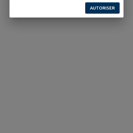
AUTORISER