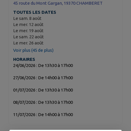
45 route du Mont Gargan, 19370 CHAMBERET
TOUTES LES DATES
Le sam. 8 août
Le mer. 12 août
Le mer. 19 août
Le sam. 22 août
Le mer. 26 août
Voir plus (45 de plus)
HORAIRES
24/06/2026 : De 13h30 à 17h00
27/06/2026 : De 14h00 à 17h00
01/07/2026 : De 13h30 à 17h00
08/07/2026 : De 13h30 à 17h00
11/07/2026 : De 14h00 à 17h00