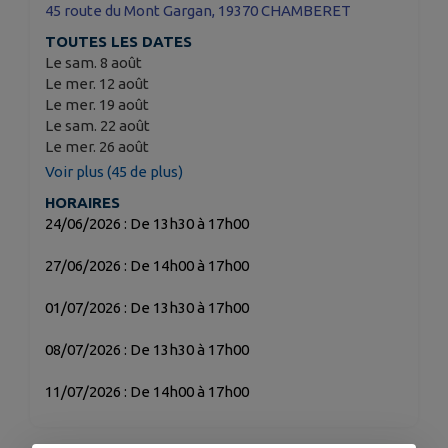
45 route du Mont Gargan, 19370 CHAMBERET
TOUTES LES DATES
Le sam. 8 août
Le mer. 12 août
Le mer. 19 août
Le sam. 22 août
Le mer. 26 août
Voir plus (45 de plus)
HORAIRES
24/06/2026 : De 13h30 à 17h00
27/06/2026 : De 14h00 à 17h00
01/07/2026 : De 13h30 à 17h00
08/07/2026 : De 13h30 à 17h00
11/07/2026 : De 14h00 à 17h00