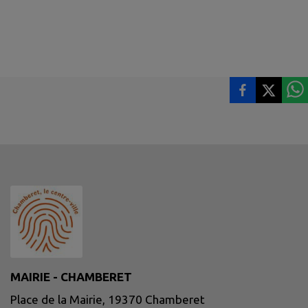
MAIRIE - CHAMBERET
Place de la Mairie, 19370 Chamberet