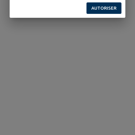
AUTORISER