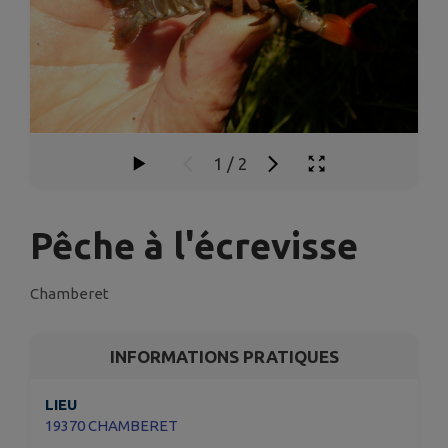
1
/
2
Pêche à l'écrevisse
Chamberet
INFORMATIONS PRATIQUES
LIEU
19370 CHAMBERET