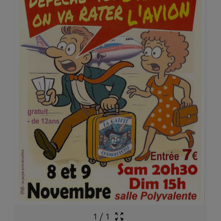
1
/
1