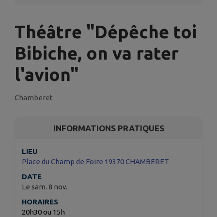
Théâtre "Dépêche toi
Bibiche, on va rater
l'avion"
Chamberet
INFORMATIONS PRATIQUES
LIEU
Place du Champ de Foire 19370 CHAMBERET
DATE
Le sam. 8 nov.
HORAIRES
20h30 ou 15h