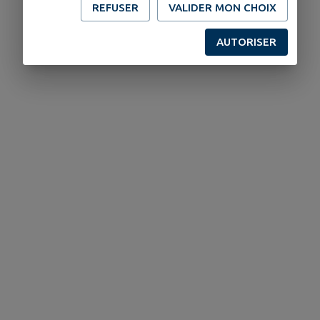
REFUSER
VALIDER MON CHOIX
AUTORISER