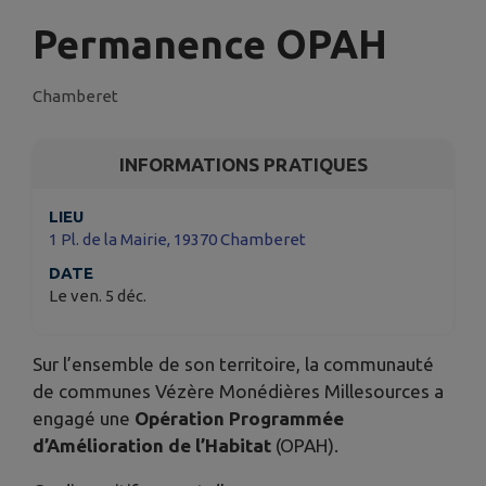
Permanence OPAH
Chamberet
INFORMATIONS PRATIQUES
LIEU
1 Pl. de la Mairie, 19370 Chamberet
DATE
Le ven. 5 déc.
Sur l’ensemble de son territoire, la communauté
de communes Vézère Monédières Millesources a
engagé une
Opération Programmée
d’Amélioration de l’Habitat
(OPAH).