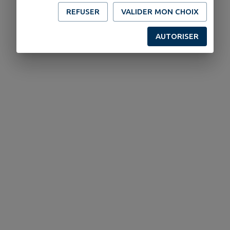
REFUSER
VALIDER MON CHOIX
AUTORISER