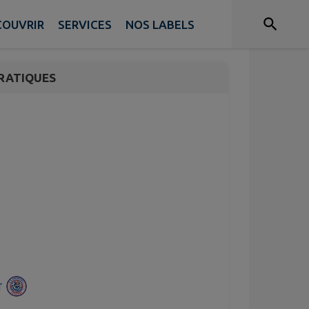
COUVRIR
SERVICES
NOS LABELS
RATIQUES
T