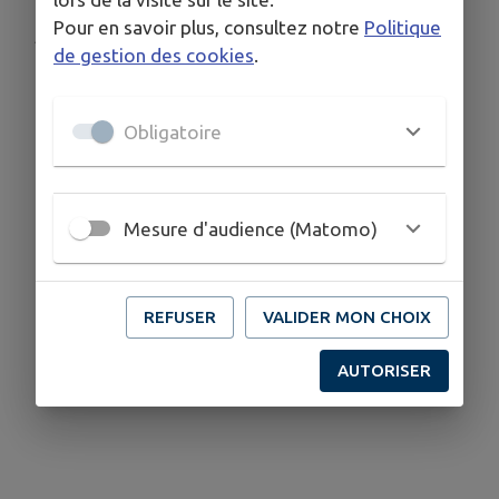
Pour en savoir plus, consultez notre
Politique
Publié par CCV2M
de gestion des cookies
.
Obligatoire
Mesure d'audience (Matomo)
REFUSER
VALIDER MON CHOIX
AUTORISER