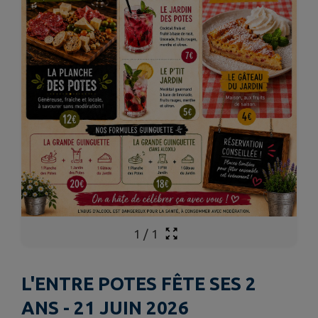
1
/
1
L'ENTRE POTES FÊTE SES 2
ANS - 21 JUIN 2026