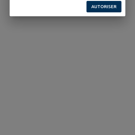
AUTORISER