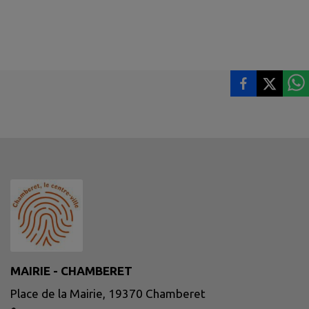
MAIRIE - CHAMBERET
Place de la Mairie, 19370 Chamberet