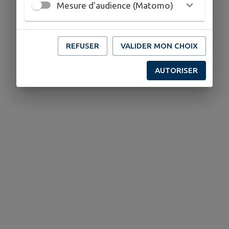
Mesure d'audience (Matomo)
REFUSER
VALIDER MON CHOIX
AUTORISER