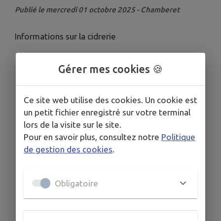
Publié le mercredi 01 octobre 2025 - Chamberet
Informations sur la cidrerie
Gérer mes cookies 🍪
Ce site web utilise des cookies. Un cookie est
un petit fichier enregistré sur votre terminal
lors de la visite sur le site.
Pour en savoir plus, consultez notre
Politique
de gestion des cookies
.
Obligatoire