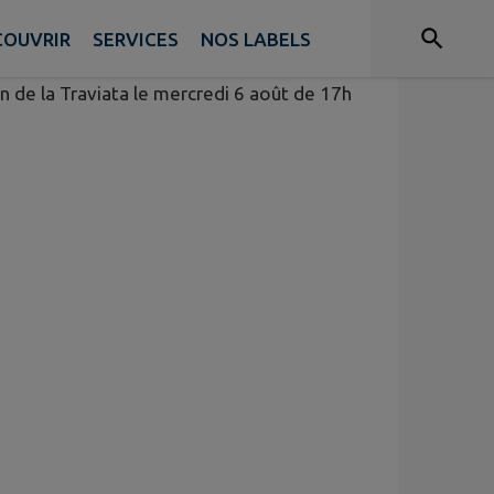
COUVRIR
SERVICES
NOS LABELS
n de la Traviata le mercredi 6 août de 17h