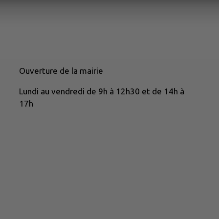
Ouverture de la mairie
Lundi au vendredi de 9h à 12h30 et de 14h à
17h