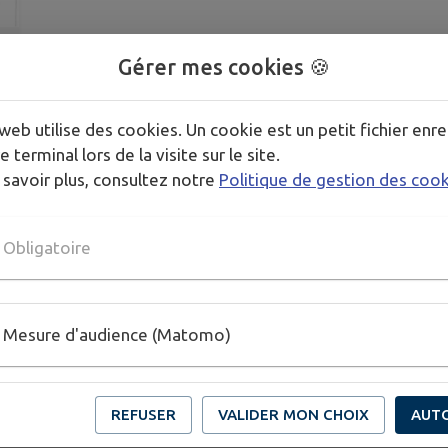
Gérer mes cookies 🍪
web utilise des cookies. Un cookie est un petit fichier enre
e terminal lors de la visite sur le site.
 savoir plus, consultez notre
Politique de gestion des coo
Obligatoire
Mesure d'audience (Matomo)
REFUSER
VALIDER MON CHOIX
AUT