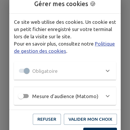
Gérer mes cookies 🍪
Ce site web utilise des cookies. Un cookie est
un petit fichier enregistré sur votre terminal
lors de la visite sur le site.
Pour en savoir plus, consultez notre
Politique
de gestion des cookies
.
Obligatoire
Mesure d'audience (Matomo)
REFUSER
VALIDER MON CHOIX