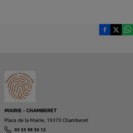
MAIRIE - CHAMBERET
Place de la Mairie, 19370 Chamberet
05 55 98 30 12