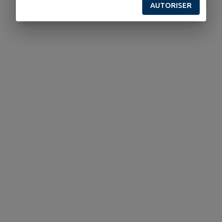
AUTORISER